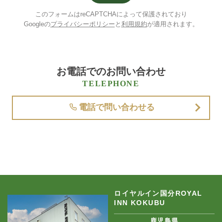
このフォームはreCAPTCHAによって保護されており
Googleの
プライバシーポリシー
と
利用規約
が適用されます。
お電話でのお問い合わせ
TELEPHONE
電話で問い合わせる
ロイヤルイン国分ROYAL
INN KOKUBU
鹿児島県