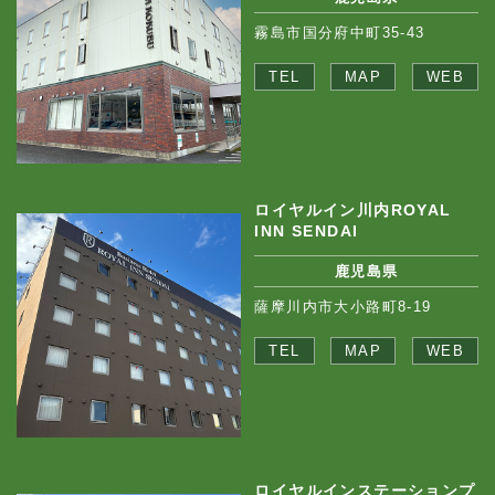
霧島市国分府中町35-43
TEL
MAP
WEB
ロイヤルイン川内ROYAL
INN SENDAI
鹿児島県
薩摩川内市大小路町8-19
TEL
MAP
WEB
ロイヤルインステーションプ