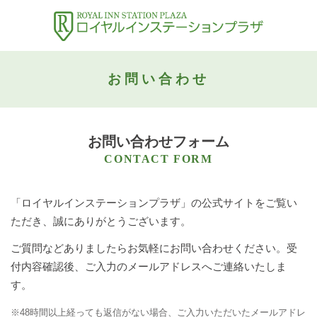
お問い合わせ
お問い合わせフォーム
CONTACT FORM
「ロイヤルインステーションプラザ」の公式サイトをご覧い
ただき、誠にありがとうございます。
ご質問などありましたらお気軽にお問い合わせください。受
付内容確認後、ご入力のメールアドレスへご連絡いたしま
す。
※48時間以上経っても返信がない場合、ご入力いただいたメールアドレ