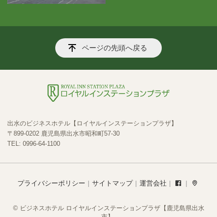
ページの先頭へ戻る
出水のビジネスホテル【ロイヤルインステーションプラザ】
〒899-0202 鹿児島県出水市昭和町57-30
TEL: 0996-64-1100
プライバシーポリシー
サイトマップ
運営会社
© ビジネスホテル ロイヤルインステーションプラザ【鹿児島県出水
市】.