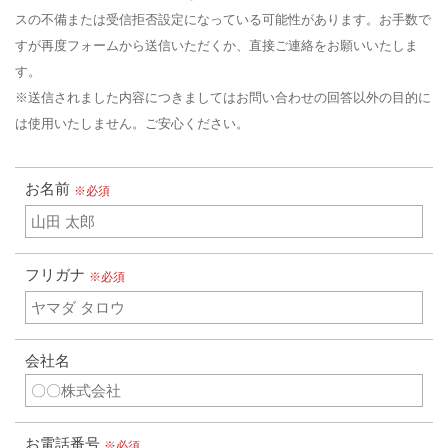
スの不備または受信拒否設定になっている可能性があります。お手数で
すが再度フォームから送信いただくか、直接ご連絡をお願いいたしま
す。
※送信されました内容につきましてはお問い合わせの回答以外の目的に
は使用いたしません。ご安心ください。
お名前
※必須
フリガナ
※必須
会社名
お電話番号
※必須