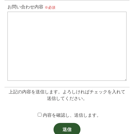
お問い合わせ内容
※必須
上記の内容を送信します。よろしければチェックを入れて
送信してください。
内容を確認し、送信します。